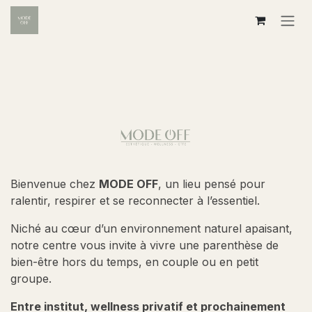
Se rendre au contenu
Bienvenue chez
MODE OFF
, un lieu pensé pour
ralentir, respirer et se reconnecter à l’essentiel.
Niché au cœur d’un environnement naturel apaisant,
notre centre vous invite à vivre une parenthèse de
bien-être hors du temps, en couple ou en petit
groupe.
Entre institut, wellness privatif et prochainement