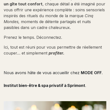
un gîte tout confort
, chaque détail a été imaginé pour
vous offrir une expérience complète : soins sensoriels
inspirés des rituels du monde de la marque
Cinq
Mondes,
moments de détente partagés et nuits
paisibles dans un cadre chaleureux.
Prenez le temps. Déconnectez.
Ici, tout est réuni pour vous permettre de réellement
couper… et simplement
profiter.
Nous avons hâte de vous accueillir chez
MODE OFF
.
Institut bien-être & spa privatif à Sprimont
.