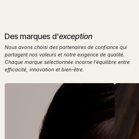
Des marques d'
exception
Nous avons choisi des partenaires de confiance qui
partagent nos valeurs et notre exigence de qualité.
Chaque marque sélectionnée incarne l’équilibre entre
efficacité, innovation et bien-être.