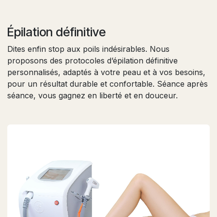
Épilation définitive
Dites enfin stop aux poils indésirables. Nous
proposons des protocoles d’épilation définitive
personnalisés, adaptés à votre peau et à vos besoins,
pour un résultat durable et confortable. Séance après
séance, vous gagnez en liberté et en douceur.