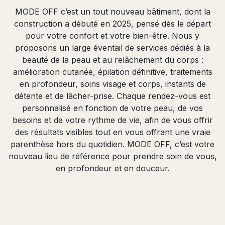
MODE OFF c’est un tout nouveau bâtiment, dont la
construction a débuté en 2025, pensé dès le départ
pour votre confort et votre bien-être. Nous y
proposons un large éventail de services dédiés à la
beauté de la peau et au relâchement du corps :
amélioration cutanée, épilation définitive, traitements
en profondeur, soins visage et corps, instants de
détente et de lâcher-prise. Chaque rendez-vous est
personnalisé en fonction de votre peau, de vos
besoins et de votre rythme de vie, afin de vous offrir
des résultats visibles tout en vous offrant une vraie
parenthèse hors du quotidien. MODE OFF, c’est votre
nouveau lieu de référence pour prendre soin de vous,
en profondeur et en douceur.