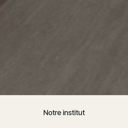
Notre institut