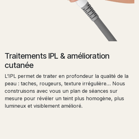
Traitements IPL & amélioration
cutanée
L’IPL permet de traiter en profondeur la qualité de la
peau : taches, rougeurs, texture irrégulière… Nous
construisons avec vous un plan de séances sur
mesure pour révéler un teint plus homogène, plus
lumineux et visiblement amélioré.