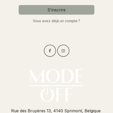
S'inscrire
Vous avez déjà un compte ?
Rue des Bruyères 13, 4140 Sprimont, Belgique