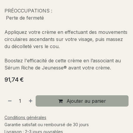
PRÉOCCUPATIONS :
Perte de fermeté
Appliquez votre crème en effectuant des mouvements
circulaires ascendants sur votre visage, puis massez
du décolleté vers le cou.
Boostez l'efficacité de cette crème en l’associant au
Sérum Riche de Jeunesse® avant votre crème.
91,74
€
Ajouter au panier
Conditions générales
Garantie satisfait ou remboursé de 30 jours
Livraison : 2-3 jours ouvrables