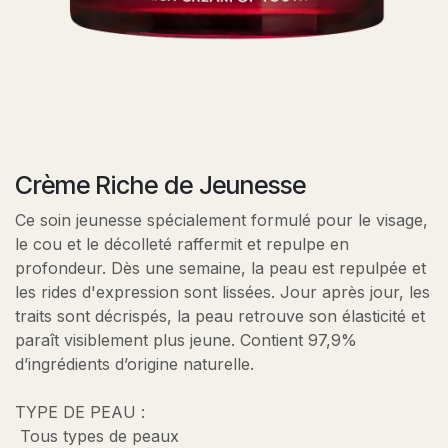
Crème Riche de Jeunesse
Ce soin jeunesse spécialement formulé pour le visage,
le cou et le décolleté raffermit et repulpe en
profondeur. Dès une semaine, la peau est repulpée et
les rides d'expression sont lissées. Jour après jour, les
traits sont décrispés, la peau retrouve son élasticité et
paraît visiblement plus jeune. Contient 97,9%
d’ingrédients d’origine naturelle.
TYPE DE PEAU :
Tous types de peaux