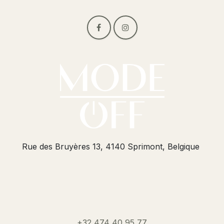
Rue des Bruyères 13, 4140 Sprimont, Belgique
+32 474 40 95 77