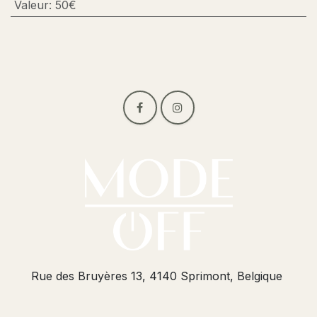
Valeur
:
50€
Rue des Bruyères 13, 4140 Sprimont, Belgique