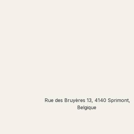
Rue des Bruyères 13, 4140 Sprimont,
Belgique