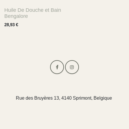
Huile De Douche et Bain
Bengalore
28,93
€