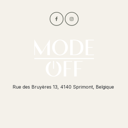
Rue des Bruyères 13, 4140 Sprimont, Belgique