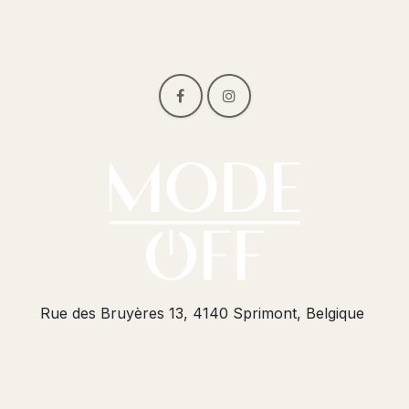
Rue des Bruyères 13, 4140 Sprimont, Belgique