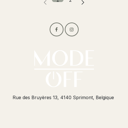
Rue des Bruyères 13, 4140 Sprimont, Belgique